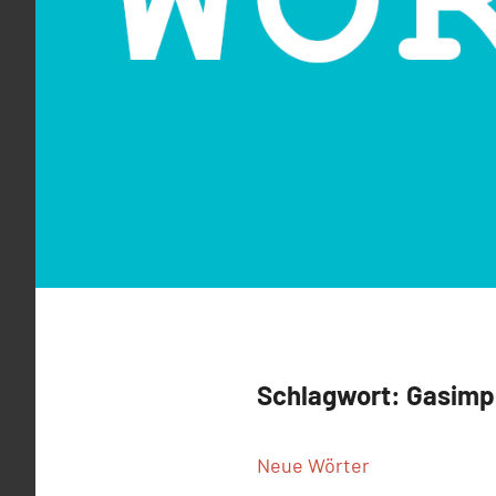
Schlagwort:
Gasimp
Neue Wörter