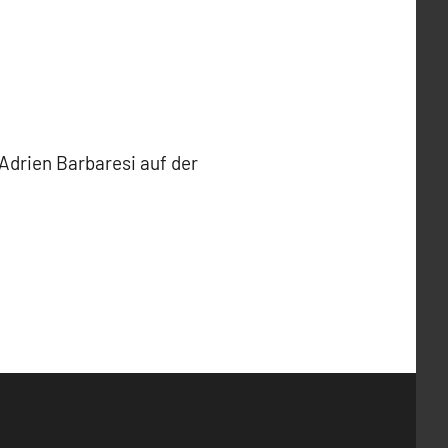
 Adrien Barbaresi auf der