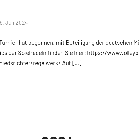
9. Juli 2024
Keine
Kommentare
Turnier hat begonnen, mit Beteiligung der deutschen Mä
ics der Spielregeln finden Sie hier: https://www.volleyba
hiedsrichter/regelwerk/ Auf […]