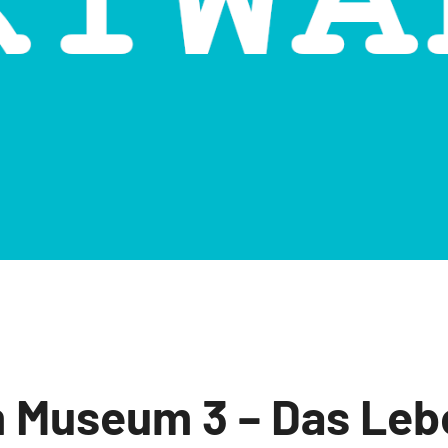
m Museum 3 – Das Leb