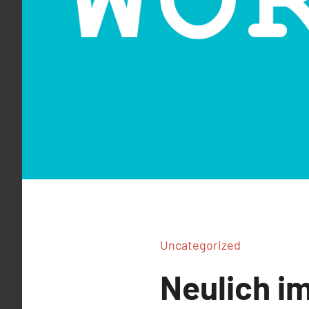
Uncategorized
Neulich i