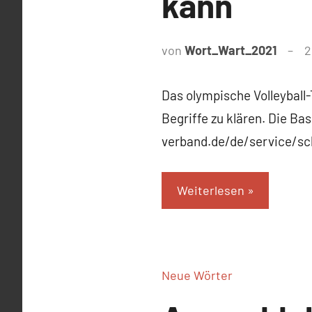
kann
von
Wort_Wart_2021
2
Das olympische Volleyball-
Begriffe zu klären. Die Bas
verband.de/de/service/sc
Weiterlesen
Neue Wörter