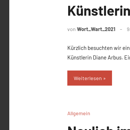
Künstleri
von
Wort_Wart_2021
9
Kürzlich besuchten wir ei
Künstlerin Diane Arbus. Ei
Weiterlesen
Allgemein