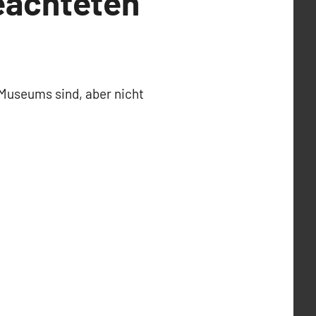
eachteten
 Museums sind, aber nicht