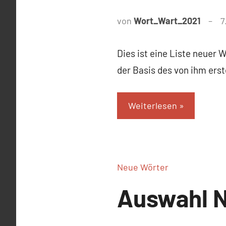
von
Wort_Wart_2021
7
Dies ist eine Liste neuer
der Basis des von ihm ers
Weiterlesen
Neue Wörter
Auswahl 