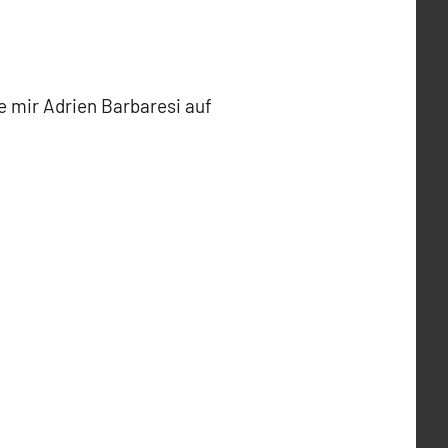
e mir Adrien Barbaresi auf