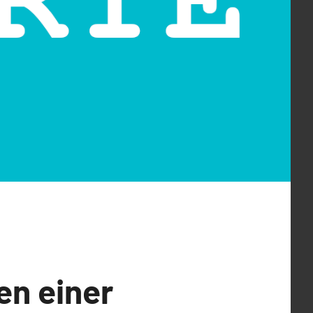
en einer