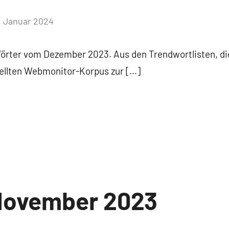
. Januar 2024
Keine
Kommentare
 Wörter vom Dezember 2023. Aus den Trendwortlisten, di
tellten Webmonitor-Korpus zur […]
November 2023