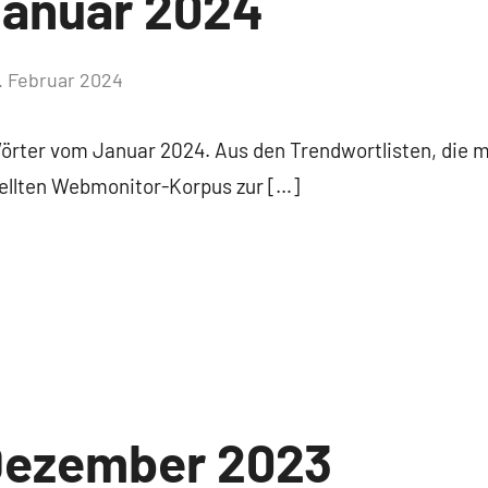
Januar 2024
. Februar 2024
Keine
Kommentare
Wörter vom Januar 2024. Aus den Trendwortlisten, die m
tellten Webmonitor-Korpus zur […]
Dezember 2023