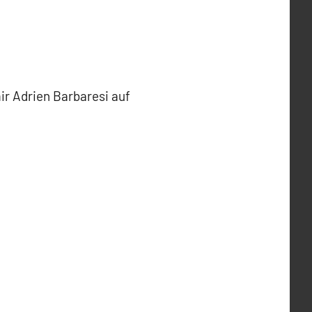
ir Adrien Barbaresi auf