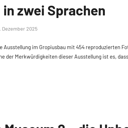
n in zwei Sprachen
. Dezember 2025
Keine
Kommentare
ne Ausstellung im Gropiusbau mit 454 reproduzierten F
ne der Merkwürdigkeiten dieser Ausstellung ist es, das