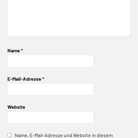
Name
*
E-Mail-Adresse
*
Website
Name, E-Mail-Adresse und Website in diesem