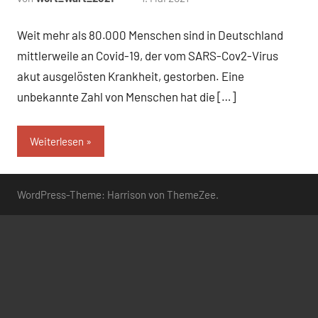
Kommentare
Weit mehr als 80.000 Menschen sind in Deutschland
mittlerweile an Covid-19, der vom SARS-Cov2-Virus
akut ausgelösten Krankheit, gestorben. Eine
unbekannte Zahl von Menschen hat die […]
Weiterlesen
WordPress-Theme: Harrison von ThemeZee.