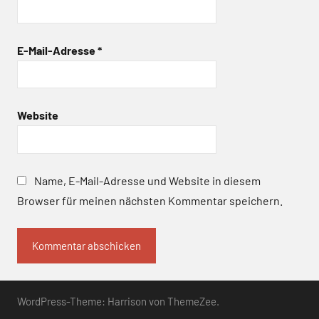
E-Mail-Adresse
*
Website
Name, E-Mail-Adresse und Website in diesem
Browser für meinen nächsten Kommentar speichern.
WordPress-Theme: Harrison von ThemeZee.