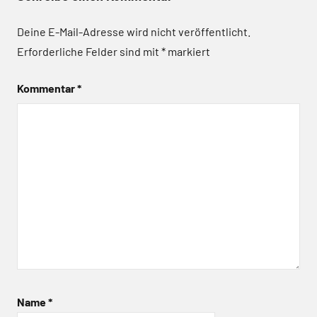
Deine E-Mail-Adresse wird nicht veröffentlicht.
Erforderliche Felder sind mit
*
markiert
Kommentar
*
Name
*