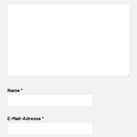
Name
*
E-Mail-Adresse
*