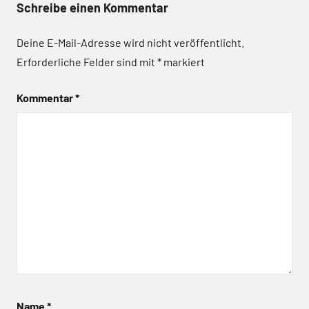
Schreibe einen Kommentar
Deine E-Mail-Adresse wird nicht veröffentlicht.
Erforderliche Felder sind mit
*
markiert
Kommentar
*
Name
*