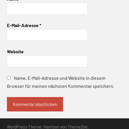
E-Mail-Adresse
*
Website
Name, E-Mail-Adresse und Website in diesem
Browser für meinen nächsten Kommentar speichern.
WordPress-Theme: Harrison von ThemeZee.