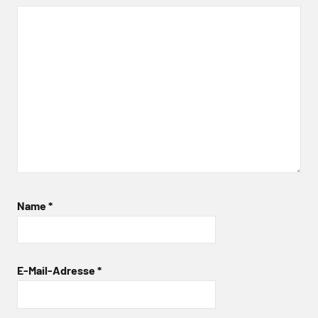
Name
*
E-Mail-Adresse
*