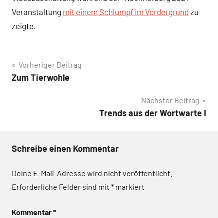
Veranstaltung
mit einem Schlumpf im Vordergrund
zu
zeigte.
Beitragsnavigation
Vorheriger Beitrag
Zum Tierwohle
Nächster Beitrag
Trends aus der Wortwarte I
Schreibe einen Kommentar
Deine E-Mail-Adresse wird nicht veröffentlicht.
Erforderliche Felder sind mit
*
markiert
Kommentar
*