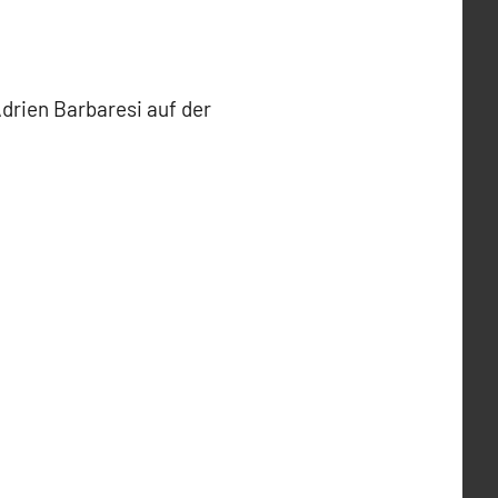
Adrien Barbaresi auf der