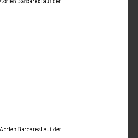
 Adrien Barbaresi auf der
 Adrien Barbaresi auf der