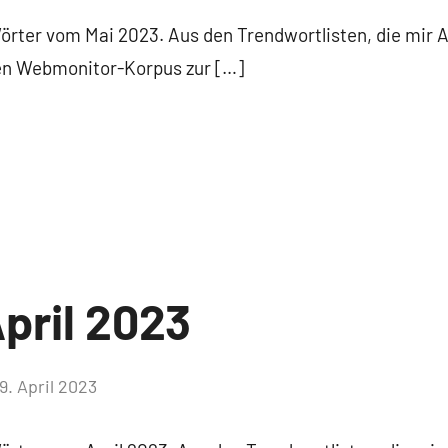
Kommentare
Wörter vom Mai 2023. Aus den Trendwortlisten, die mir 
ten Webmonitor-Korpus zur […]
pril 2023
9. April 2023
Keine
Kommentare