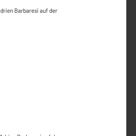
Adrien Barbaresi auf der