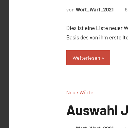
von
Wort_Wart_2021
6
Dies ist eine Liste neuer 
Basis des von ihm erstell
Weiterlesen
Neue Wörter
Auswahl J