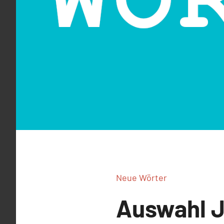
Neue Wörter
Auswahl J