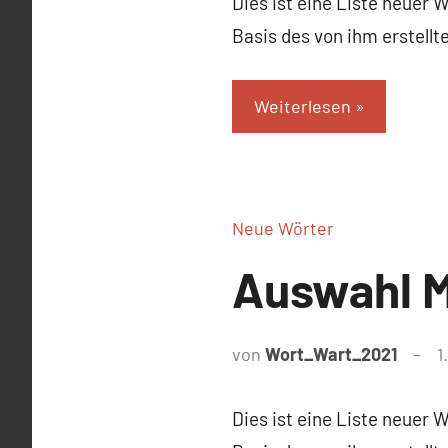
Dies ist eine Liste neuer 
Basis des von ihm erstell
Weiterlesen
Neue Wörter
Auswahl M
von
Wort_Wart_2021
1
Dies ist eine Liste neuer 