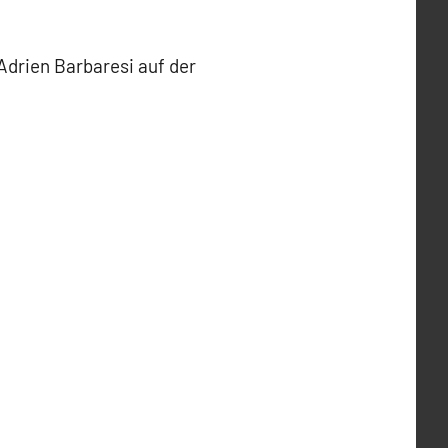
Adrien Barbaresi auf der