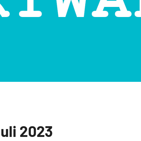
uli 2023