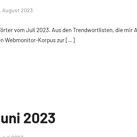
. August 2023
Keine
Kommentare
Wörter vom Juli 2023. Aus den Trendwortlisten, die mir 
ten Webmonitor-Korpus zur […]
uni 2023