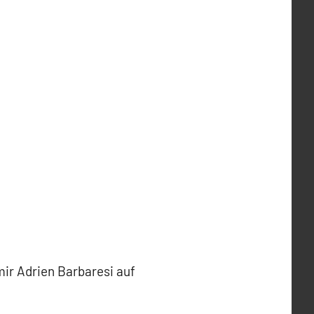
mir Adrien Barbaresi auf