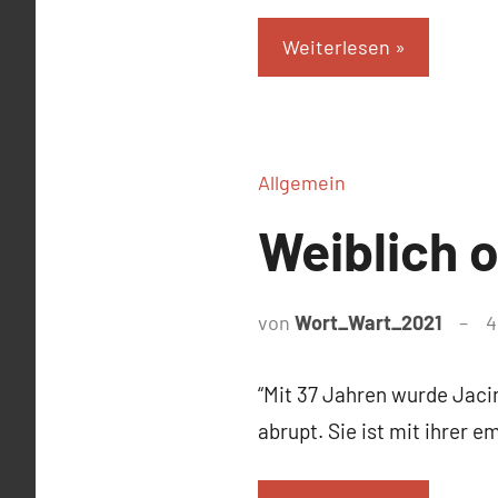
Weiterlesen
Allgemein
Weiblich 
von
Wort_Wart_2021
4
“Mit 37 Jahren wurde Jaci
abrupt. Sie ist mit ihrer 