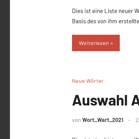
Dies ist eine Liste neuer 
Basis des von ihm erstell
Weiterlesen
Neue Wörter
Auswahl A
von
Wort_Wart_2021
2