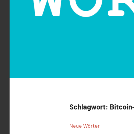
Schlagwort:
Bitcoin
Neue Wörter