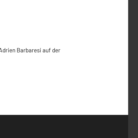
Adrien Barbaresi auf der