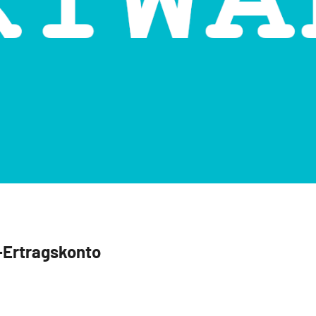
-Ertragskonto