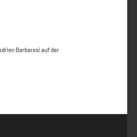
Adrien Barbaresi auf der