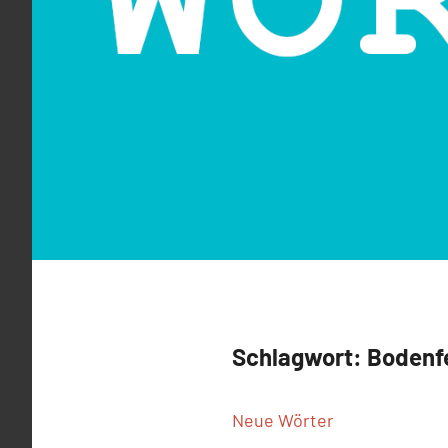
Schlagwort:
Bodenf
Neue Wörter