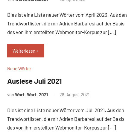
Kommentare
Dies ist eine Liste neuer Wörter vom April 2023. Aus den
Trendwortlisten, die mir Adrien Barbaresi auf der Basis
des von ihm erstellten Webmonitor-Korpus zur […]
Weiterlesen
Neue Wörter
Auslese Juli 2021
von
Wort_Wart_2021
28. August 2021
Keine
Kommentare
Dies ist eine Liste neuer Wörter vom Juli 2021. Aus den
Trendwortlisten, die mir Adrien Barbaresi auf der Basis
des von ihm erstellten Webmonitor-Korpus zur […]