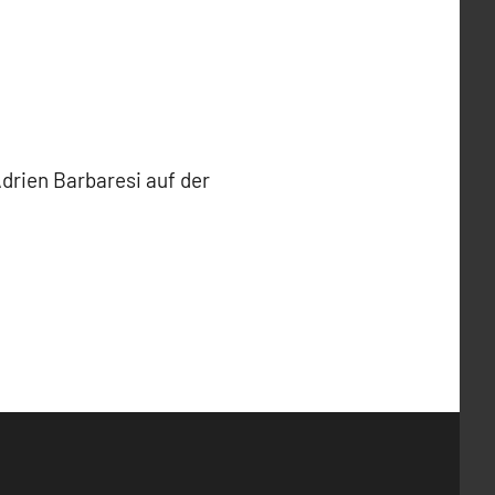
Adrien Barbaresi auf der