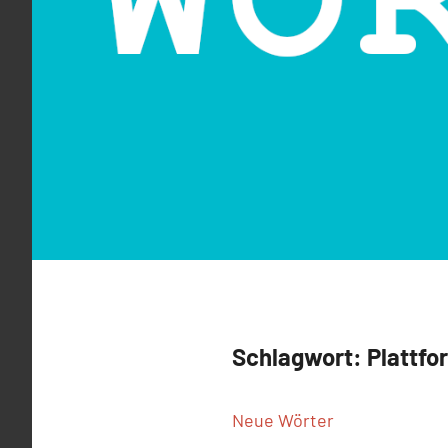
Schlagwort:
Plattfo
Neue Wörter