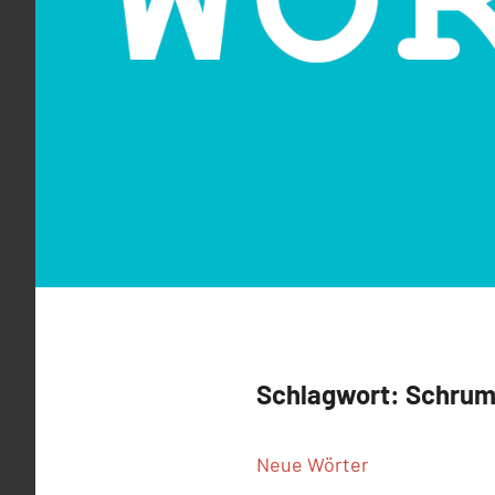
Schlagwort:
Schrum
Neue Wörter