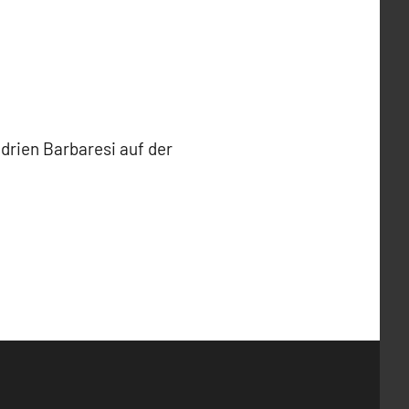
Adrien Barbaresi auf der