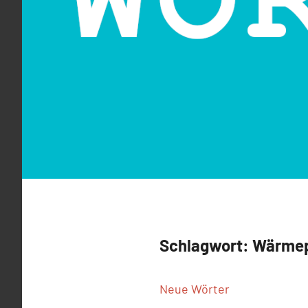
Schlagwort:
Wärmep
Neue Wörter