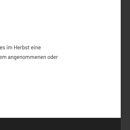
es im Herbst eine
so dem angenommenen oder