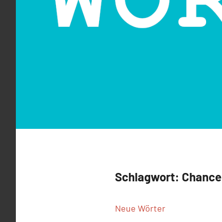
Schlagwort:
Chance
Neue Wörter