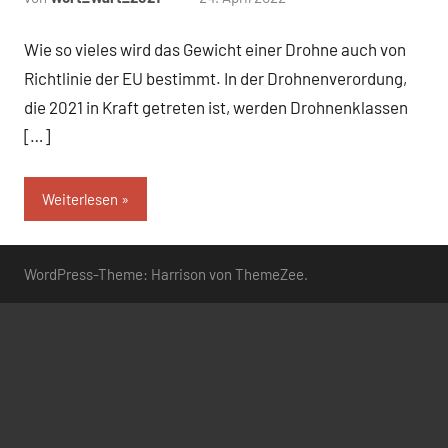
Kommentare
Wie so vieles wird das Gewicht einer Drohne auch von
Richtlinie der EU bestimmt. In der Drohnenverordung,
die 2021 in Kraft getreten ist, werden Drohnenklassen
[…]
Weiterlesen
WordPress-Theme: Harrison von ThemeZee.