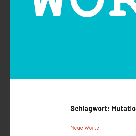
Schlagwort:
Mutatio
Neue Wörter