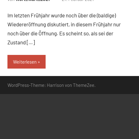
Kommentare
Im letzten Frühjahr wurde noch über die (baldige)
Wiedereröffnung diskutiert, in diesem Frühjahr nur
noch über die Öffnung. Es scheint so, als sei der
Zustand […]
Weiterlesen
WordPress-Theme: Harrison von ThemeZee.