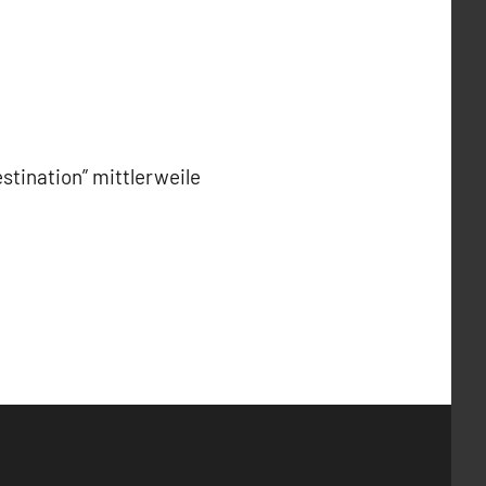
stination” mittlerweile