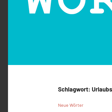
Schlagwort:
Urlaubs
Neue Wörter