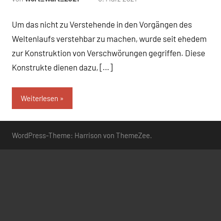
Kommentare
Um das nicht zu Verstehende in den Vorgängen des
Weltenlaufs verstehbar zu machen, wurde seit ehedem
zur Konstruktion von Verschwörungen gegriffen. Diese
Konstrukte dienen dazu, […]
Weiterlesen
WordPress-Theme: Harrison von ThemeZee.