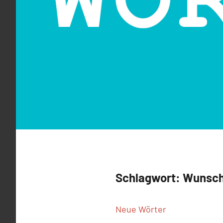
Schlagwort:
Wunsch
Neue Wörter