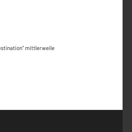
stination” mittlerweile