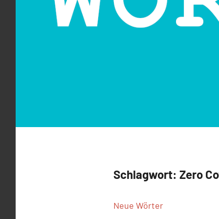
Schlagwort:
Zero Co
Neue Wörter