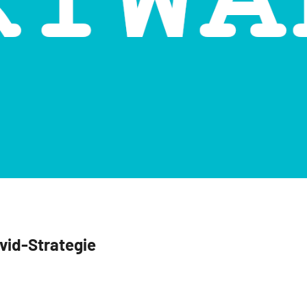
vid-Strategie