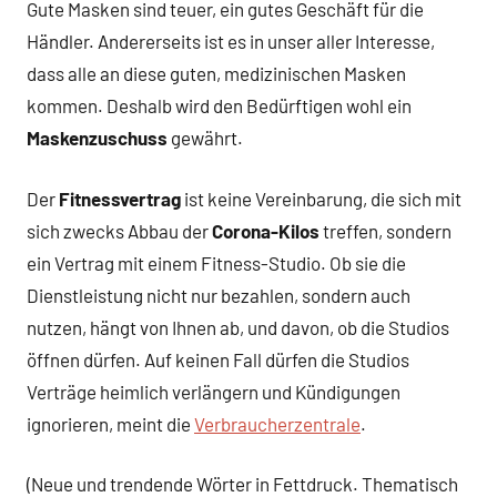
Gute Masken sind teuer, ein gutes Geschäft für die
Händler. Andererseits ist es in unser aller Interesse,
dass alle an diese guten, medizinischen Masken
kommen. Deshalb wird den Bedürftigen wohl ein
Maskenzuschuss
gewährt.
Der
Fitnessvertrag
ist keine Vereinbarung, die sich mit
sich zwecks Abbau der
Corona-Kilos
treffen, sondern
ein Vertrag mit einem Fitness-Studio. Ob sie die
Dienstleistung nicht nur bezahlen, sondern auch
nutzen, hängt von Ihnen ab, und davon, ob die Studios
öffnen dürfen. Auf keinen Fall dürfen die Studios
Verträge heimlich verlängern und Kündigungen
ignorieren, meint die
Verbraucherzentrale
.
(Neue und trendende Wörter in Fettdruck. Thematisch