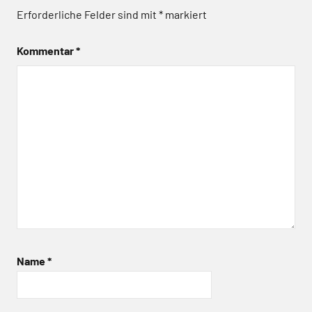
Erforderliche Felder sind mit
*
markiert
Kommentar
*
Name
*