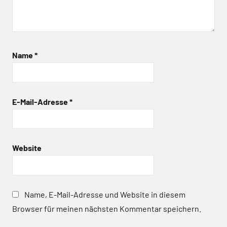
Name
*
E-Mail-Adresse
*
Website
Name, E-Mail-Adresse und Website in diesem
Browser für meinen nächsten Kommentar speichern.