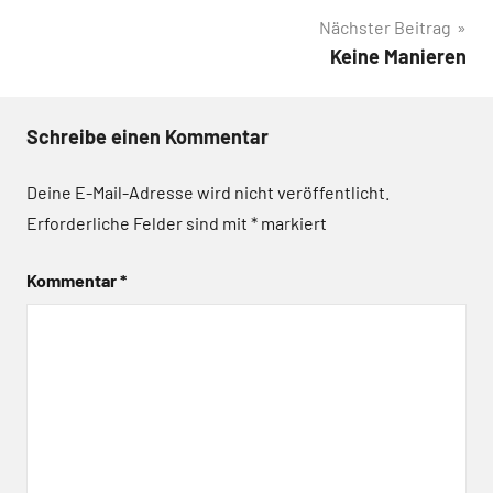
Nächster Beitrag
Keine Manieren
Schreibe einen Kommentar
Deine E-Mail-Adresse wird nicht veröffentlicht.
Erforderliche Felder sind mit
*
markiert
Kommentar
*